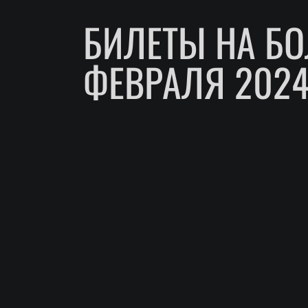
БИЛЕТЫ НА БО
ФЕВРАЛЯ 2024