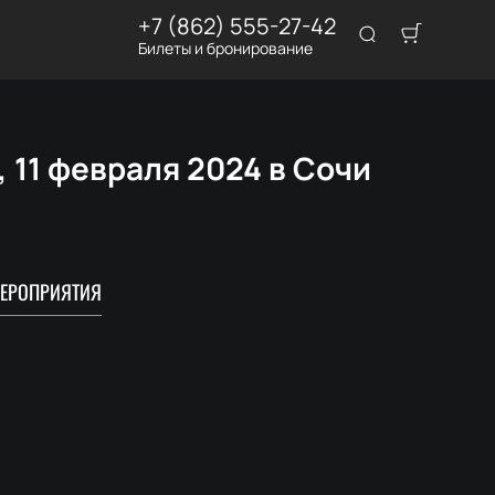
+7 (862) 555-27-42
Билеты и бронирование
 11 февраля 2024 в Сочи
ЕРОПРИЯТИЯ