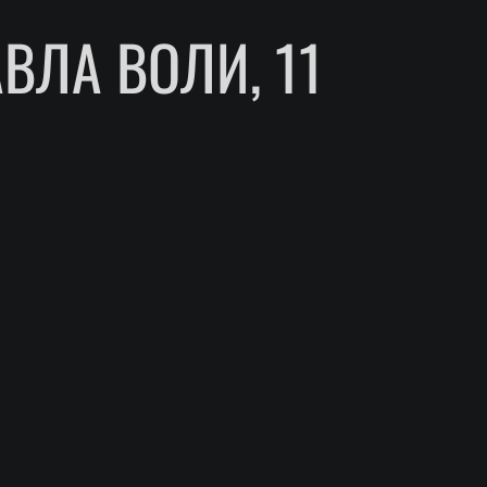
ВЛА ВОЛИ, 11