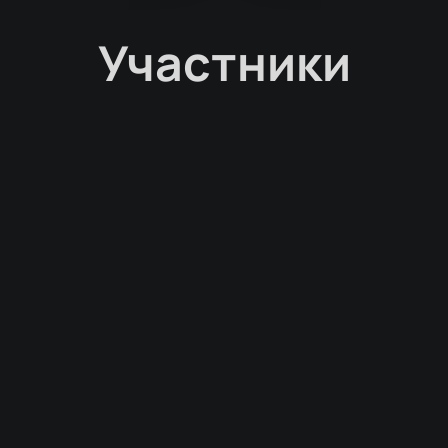
Участники