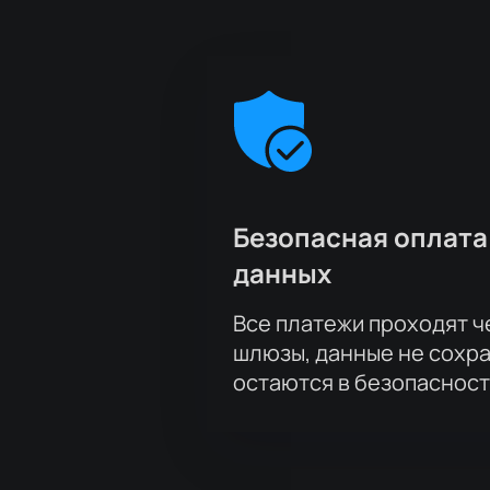
Безопасная оплата
данных
Все платежи проходят 
шлюзы, данные не сохр
остаются в безопасност