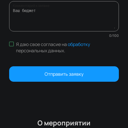
Комментарий к заявке
0
/
100
Я даю свое согласие на
обработку
персональных данных
.
Отправить заявку
О мероприятии