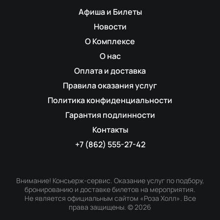
Афиша и Билеты
Новости
О Комплексе
О нас
Оплата и доставка
Правила оказания услуг
Политика конфиденциальности
Гарантия подлинности
Контакты
+7 (862) 555-27-42
Внимание! Консьерж-сервис. Оказание услуг по подбору,
бронированию и доставке билетов на мероприятия.
Не является официальным сайтом «Роза Холл». Все
права защищены.
©
2026