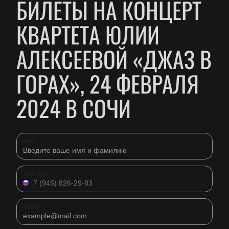
БИЛЕТЫ НА КОНЦЕРТ
КВАРТЕТА ЮЛИИ
АЛЕКСЕЕВОЙ «ДЖАЗ В
ГОРАХ», 24 ФЕВРАЛЯ
2024 В СОЧИ
Имя
Телефон
Email