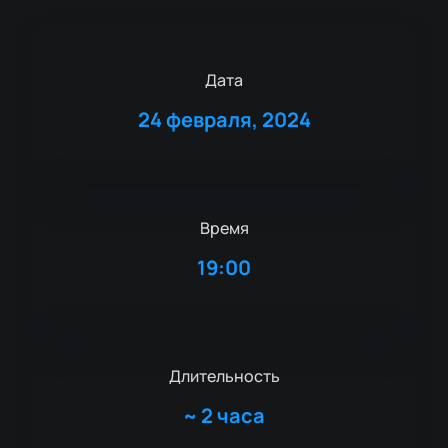
Дата
24 февраля, 2024
Время
19:00
Длительность
~
2 часа