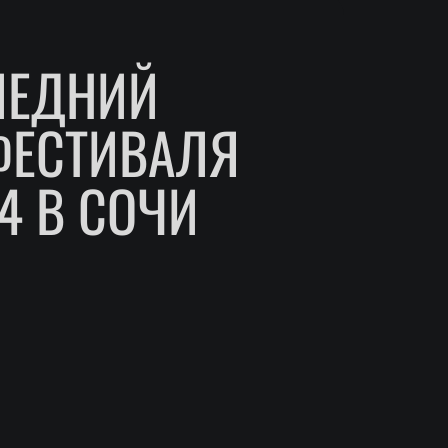
ЛЕДНИЙ
ФЕСТИВАЛЯ
4 В СОЧИ