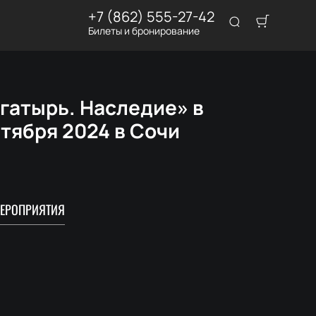
+7 (862) 555-27-42
Билеты и бронирование
гатырь. Наследие» в
тября 2024 в Сочи
ЕРОПРИЯТИЯ