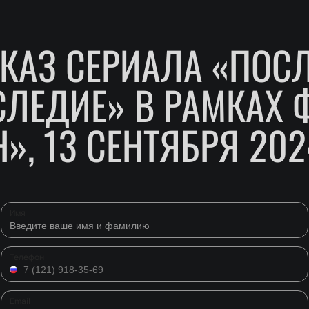
ОКАЗ СЕРИАЛА «ПОС
СЛЕДИЕ» В РАМКАХ 
», 13 СЕНТЯБРЯ 202
Имя
Телефон
Email