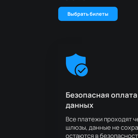
Выбрать билеты
Безопасная оплата
данных
Все платежи проходят 
шлюзы, данные не сохр
остаются в безопасност