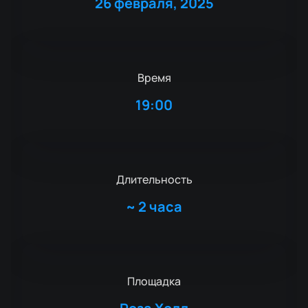
26 февраля, 2025
Время
19:00
Длительность
~
2 часа
Площадка