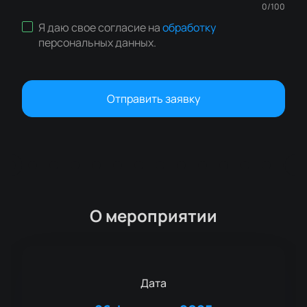
0
/
100
Я даю свое согласие на
обработку
персональных данных
.
Отправить заявку
О мероприятии
Дата