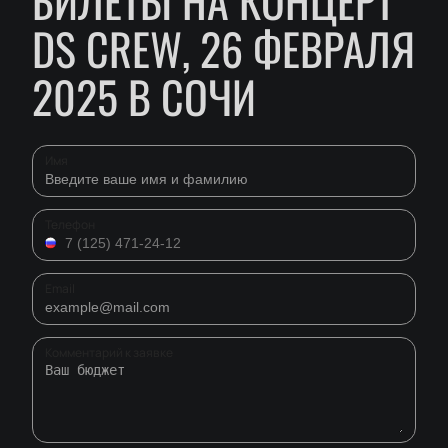
БИЛЕТЫ НА КОНЦЕРТ
DS CREW, 26 ФЕВРАЛЯ
2025 В СОЧИ
Имя
Телефон
Email
Комментарий к заявке