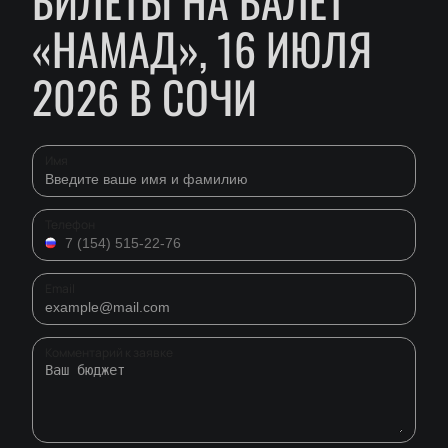
БИЛЕТЫ НА БАЛЕТ
«НАМАД», 16 ИЮЛЯ
2026 В СОЧИ
Имя
Телефон
Email
Комментарий к заявке