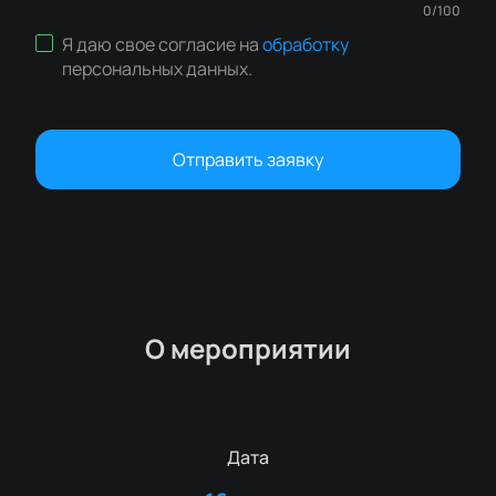
0
/
100
Я даю свое согласие на
обработку
персональных данных
.
Отправить заявку
О мероприятии
Дата