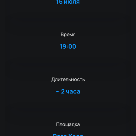
16 июля
Время
19:00
Длительность
~
2 часа
Площадка