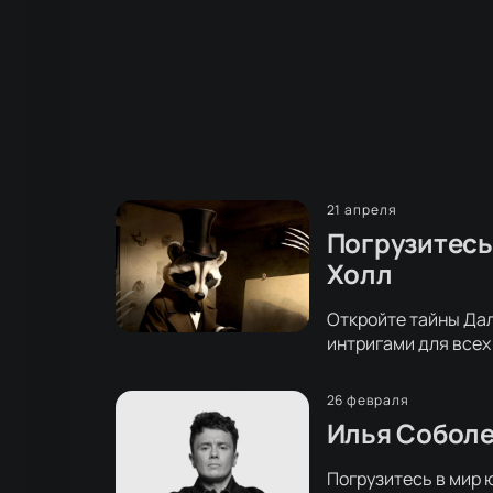
21 апреля
Погрузитесь 
Холл
Откройте тайны Дал
интригами для всех
26 февраля
Илья Соболе
Погрузитесь в мир 