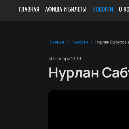
ГЛАВНАЯ
АФИША И БИЛЕТЫ
НОВОСТИ
О К
Главная
Новости
Нурлан Сабуров 
30 ноября 2019
Нурлан Саб