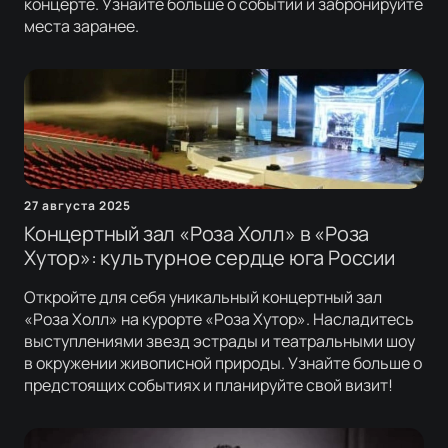
концерте. Узнайте больше о событии и забронируйте
места заранее.
27 августа 2025
Концертный зал «Роза Холл» в «Роза
Хутор»: культурное сердце юга России
Откройте для себя уникальный концертный зал
«Роза Холл» на курорте «Роза Хутор». Насладитесь
выступлениями звезд эстрады и театральными шоу
в окружении живописной природы. Узнайте больше о
предстоящих событиях и планируйте свой визит!