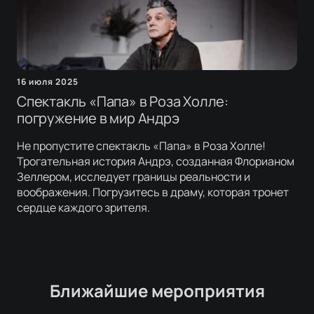
16 июля 2025
Спектакль «Папа» в Роза Холле:
погружение в мир Андрэ
Не пропустите спектакль «Папа» в Роза Холле!
Трогательная история Андрэ, созданная Флорианом
Зеллером, исследует границы реальности и
воображения. Погрузитесь в драму, которая тронет
сердце каждого зрителя.
Ближайшие мероприятия